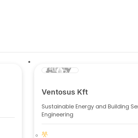
Ventosus Kft
Sustainable Energy and Building Se
Engineering