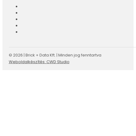
© 2026 | Brick + Data Kft. | Minden jog fenntartva
Weboldalkészítés: CWD Studio