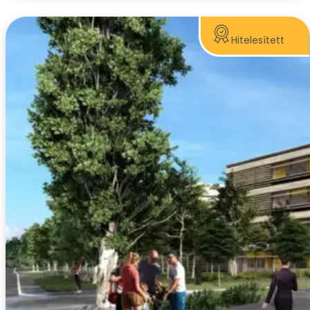
Hitelesített