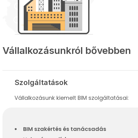
Vállalkozásunkról bővebben
Szolgáltatások
Vállalkozásunk kiemelt BIM szolgáltatásai:
BIM szakértés és tanácsadás