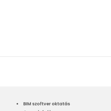
BIM szoftver oktatás