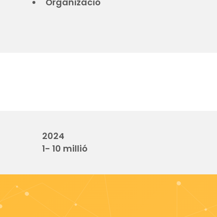
Organizáció
2024
1- 10 millió