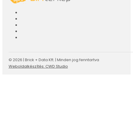
© 2026 | Brick + Data Kft. | Minden jog fenntartva
Weboldalkészítés: CWD Studio