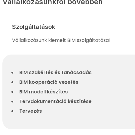
Vállalkozásunkról bővebben
Szolgáltatások
Vállalkozásunk kiemelt BIM szolgáltatásai:
BIM szakértés és tanácsadás
BIM kooperáció vezetés
BIM modell készítés
Tervdokumentáció készítése
Tervezés