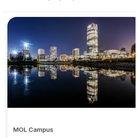
MOL Campus