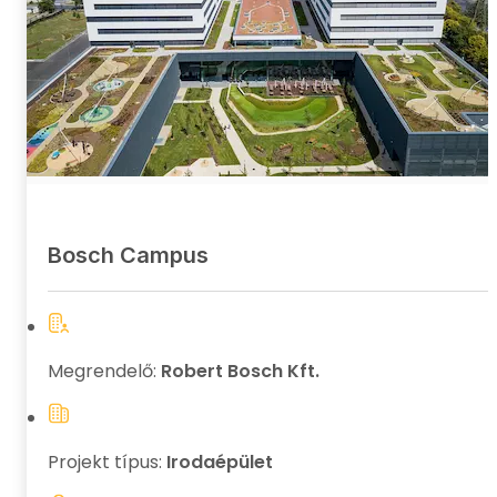
Bosch Campus
Megrendelő:
Robert Bosch Kft.
Projekt típus:
Irodaépület