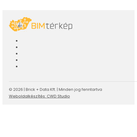
© 2026 | Brick + Data Kft. | Minden jog fenntartva
Weboldalkészítés: CWD Studio