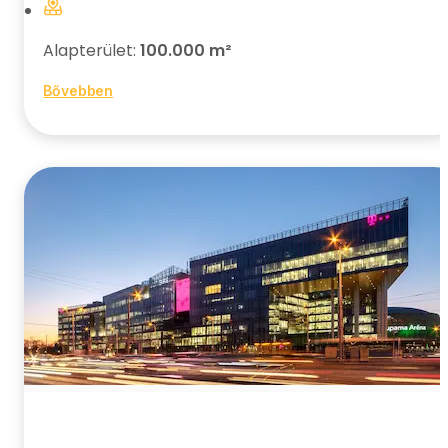
Alapterület:
100.000 m²
Bővebben