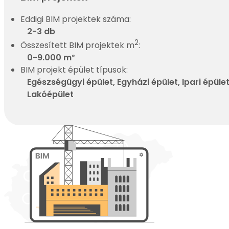
Eddigi BIM projektek száma:
2-3 db
2
Összesített BIM projektek m
:
0-9.000 m²
BIM projekt épület típusok:
Egészségügyi épület, Egyházi épület, Ipari épület
Lakóépület