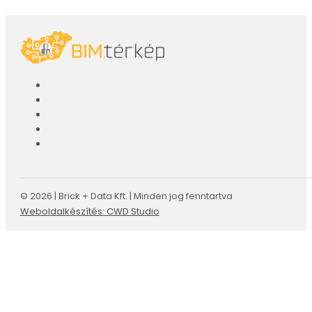
© 2026 | Brick + Data Kft. | Minden jog fenntartva
Weboldalkészítés: CWD Studio