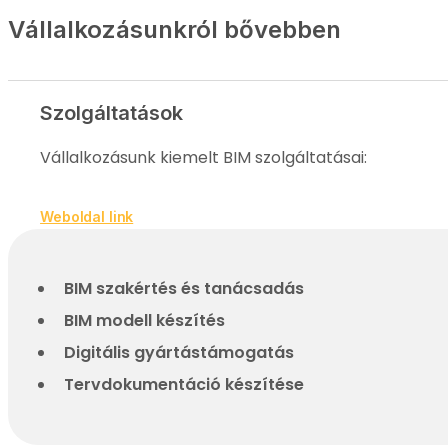
Vállalkozásunkról bővebben
Szolgáltatások
Vállalkozásunk kiemelt BIM szolgáltatásai:
Weboldal link
BIM szakértés és tanácsadás
BIM modell készítés
Digitális gyártástámogatás
Tervdokumentáció készítése