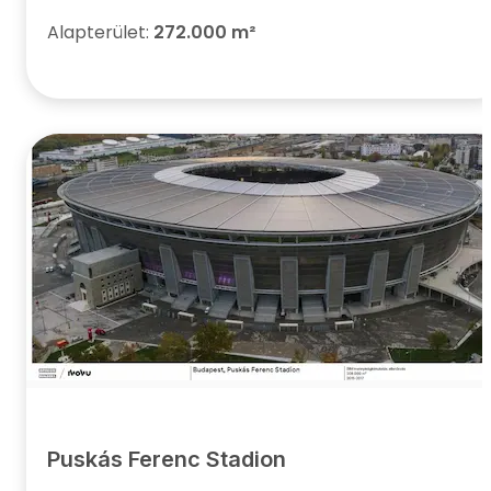
Alapterület:
272.000 m²
Puskás Ferenc Stadion