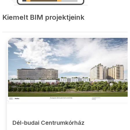
Kiemelt BIM projektjeink
Dél-budai Centrumkórház