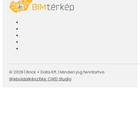
© 2026 | Brick + Data Kft. | Minden jog fenntartva
Weboldalkészítés: CWD Studio