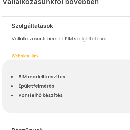
Vállalkozásunkról bővebben
Szolgáltatások
Vállalkozásunk kiemelt BIM szolgáltatásai:
Weboldal link
BIM modell készítés
Épületfelmérés
Pontfelhő készítés