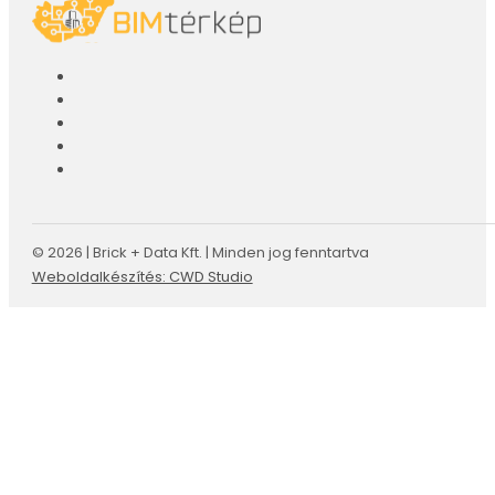
© 2026 | Brick + Data Kft. | Minden jog fenntartva
Weboldalkészítés: CWD Studio